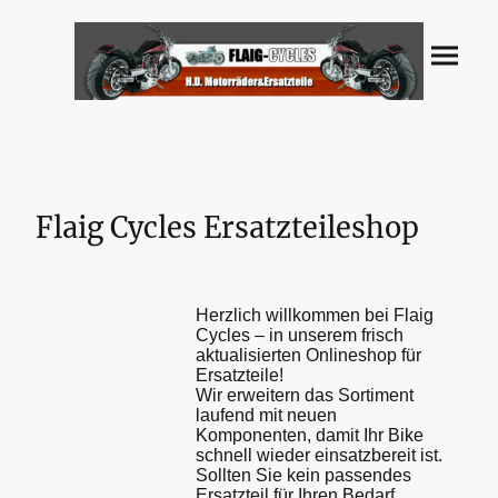
Flaig Cycles Ersatzteileshop
Herzlich willkommen bei Flaig
Cycles – in unserem frisch
aktualisierten Onlineshop für
Ersatzteile!
Wir erweitern das Sortiment
laufend mit neuen
Komponenten, damit Ihr Bike
schnell wieder einsatzbereit ist.
Sollten Sie kein passendes
Ersatzteil für Ihren Bedarf