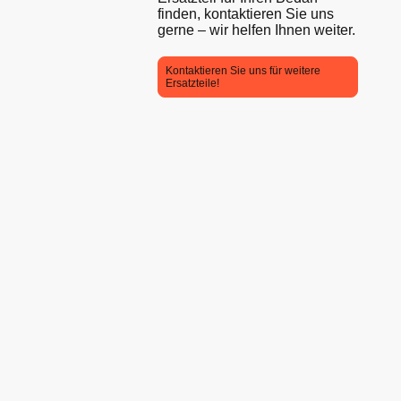
finden, kontaktieren Sie uns
gerne – wir helfen Ihnen weiter.
Kontaktieren Sie uns für weitere
Ersatzteile!